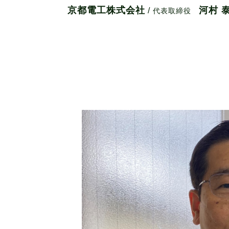
京都電工株式会社
河村 
/
代表取締役