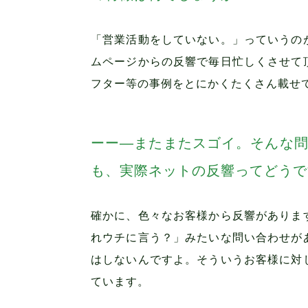
「営業活動をしていない。」っていうの
ムページからの反響で毎日忙しくさせて
フター等の事例をとにかくたくさん載せ
―またまたスゴイ。そんな問
も、実際ネットの反響ってどうで
確かに、色々なお客様から反響がありま
れウチに言う？」みたいな問い合わせが
はしないんですよ。そういうお客様に対
ています。