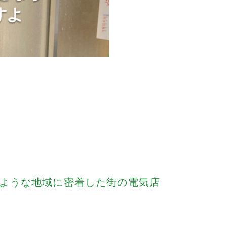
ような地域に密着した街の電気店