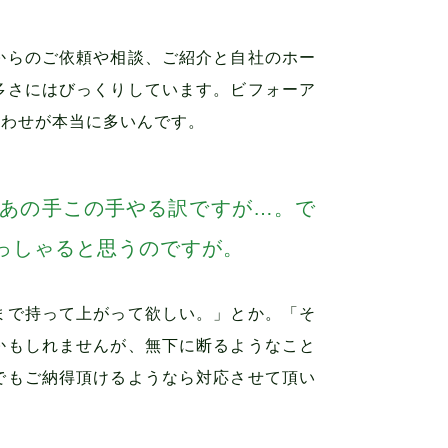
からのご依頼や相談、ご紹介と自社のホー
多さにはびっくりしています。ビフォーア
合わせが本当に多いんです。
、あの手この手やる訳ですが…。で
っしゃると思うのですが。
まで持って上がって欲しい。」とか。「そ
かもしれませんが、無下に断るようなこと
でもご納得頂けるようなら対応させて頂い