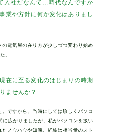
て入社だなんて…時代なんですか
事業や方針に何か変化はありまし
中の電気屋の在り方が少しづつ変わり始め
した。
現在に至る変化のはじまりの時期
ありませんか？
た。ですから、当時にしては珍しくパソコ
く間に広がりましたが、私がパソコンを扱い
れたノウハウや知識、経験は相当量のスト