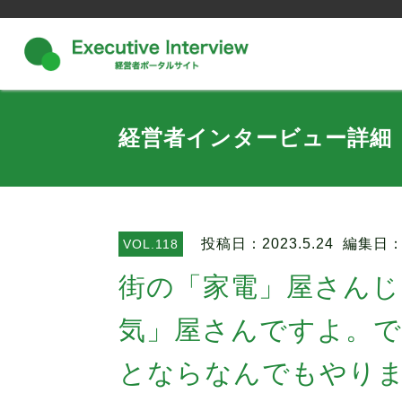
経営者インタービュー詳細
投稿日：2023.5.24
編集日：2
VOL.118
街の「家電」屋さんじ
気」屋さんですよ。
とならなんでもやり