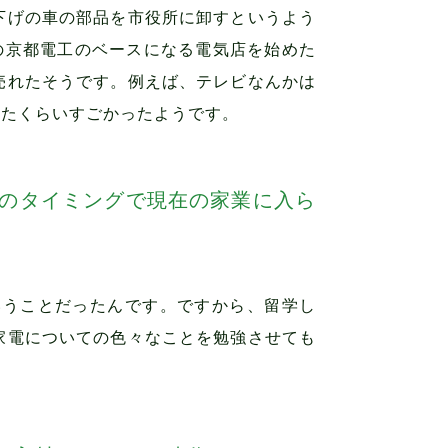
下げの車の部品を市役所に卸すというよう
の京都電工のベースになる電気店を始めた
売れたそうです。例えば、テレビなんかは
いたくらいすごかったようです。
のタイミングで現在の家業に入ら
いうことだったんです。ですから、留学し
家電についての色々なことを勉強させても