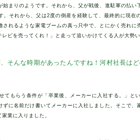
が始まりのようです。それから、父が戦後、進駐軍の払い
す。それから、父は2度の倒産を経験して、最終的に現在
徴されるような家電ブームの真っ只中で、とにかく売れに
テレビを売ってくれ！」と走って追いかけてくる人が大勢
が、そんな時期があったんですね！河村社長はど
せてもらう条件が「卒業後、メーカーに入社する。」と
けずに名前だけ書いてメーカーに入社しました。そこで、
て家業に入りました。