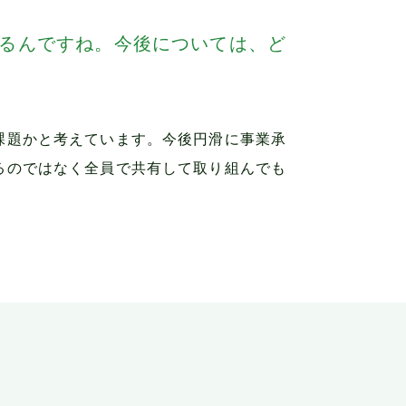
るんですね。今後については、ど
課題かと考えています。今後円滑に事業承
るのではなく全員で共有して取り組んでも