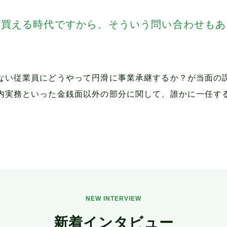
も買える時代ですから、そういう問い合わせもあ
ない従業員にどうやって円滑に事業承継するか？が当面の
内実務といった金銭面以外の部分に関して、誰かに一任す
NEW INTERVIEW
新着インタビュー