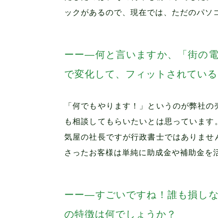
ックがあるので、現在では、ただのパソ
―何と言いますか、「街の
で変化して、フィットされている
「何でもやります！」というのが弊社の
も相談してもらいたいとは思っています
気屋の社長ですが行政書士ではありませ
さったお客様は単純に助成金や補助金を
―すごいですね！誰も損し
の特徴は何でしょうか？