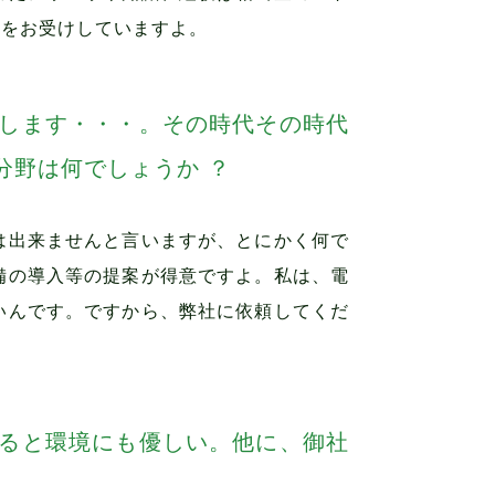
談をお受けしていますよ。
します・・・。その時代その時代
分野は何でしょうか ？
は出来ませんと言いますが、とにかく何で
備の導入等の提案が得意ですよ。私は、電
いんです。ですから、弊社に依頼してくだ
ると環境にも優しい。他に、御社