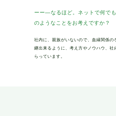
―なるほど。ネットで何で
のようなことをお考えですか？
社内に、親族がいないので、血縁関係の
継出来るように、考え方やノウハウ、社
らっています。