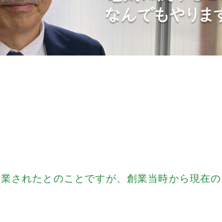
創業されたとのことですが、創業当時から現在の